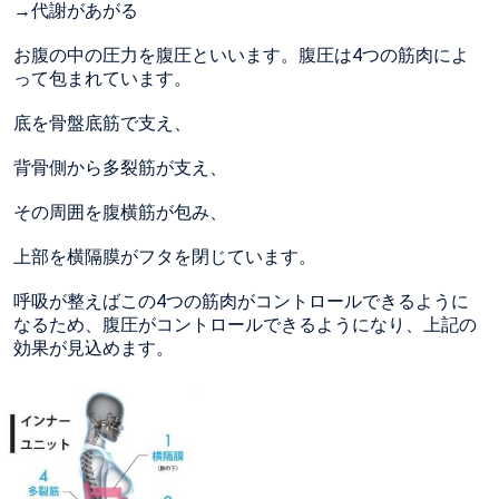
→代謝があがる
お腹の中の圧力を腹圧といいます。腹圧は4つの筋肉によ
って包まれています。
底を骨盤底筋で支え、
背骨側から多裂筋が支え、
その周囲を腹横筋が包み、
上部を横隔膜がフタを閉じています。
呼吸が整えばこの4つの筋肉がコントロールできるように
なるため、腹圧がコントロールできるようになり、上記の
効果が見込めます。