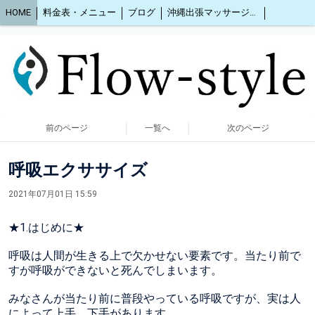
HOME
料金表・メニュー
ブログ
沖縄出張マッサージ2人同時OK
前のページ
一覧へ
次のページ
呼吸エクササイズ
2021年07月01日 15:59
★1.はじめに★
呼吸は人間が生きる上で欠かせない要素です。当たり前で
すが呼吸ができないと死んでしまいます。
みなさんが当たり前に普段やっている呼吸ですが、実は人
によって上手、下手があります。