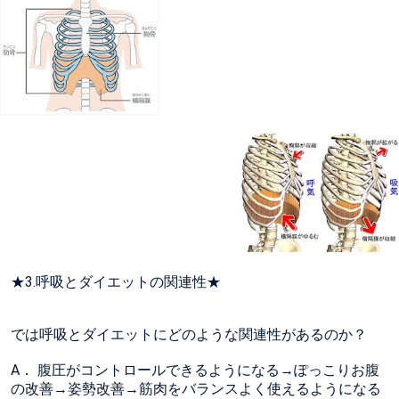
★3.呼吸とダイエットの関連性★
では呼吸とダイエットにどのような関連性があるのか？
A． 腹圧がコントロールできるようになる→ぽっこりお腹
の改善→姿勢改善→筋肉をバランスよく使えるようになる