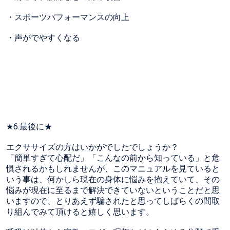
・スポーツパフォーマンスの向上
・声がでやすくなる
★6.最後に★
エクササイズの方はいかがでしたでしょうか？
「簡単すぎて心配だ」「こんなの前から知っている」と危
惧されるかもしれませんが、このマニュアルを見ていると
いう事は、何かしら現在の身体に悩みを抱えていて、その
悩みが現在に至るまで解決できていないということだと思
いますので、とりあえず騙されたと思ってしばらくの間取
り組んでみて頂けると嬉しく思います。