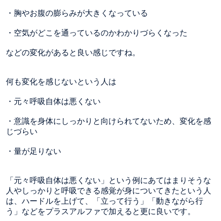
・胸やお腹の膨らみが大きくなっている
・空気がどこを通っているのかわかりづらくなった
などの変化があると良い感じですね。
何も変化を感じないという人は
・元々呼吸自体は悪くない
・意識を身体にしっかりと向けられてないため、変化を感
じづらい
・量が足りない
「元々呼吸自体は悪くない」という例にあてはまりそうな
人やしっかりと呼吸できる感覚が身についてきたという人
は、ハードルを上げて、「立って行う」「動きながら行
う」などをプラスアルファで加えると更に良いです。