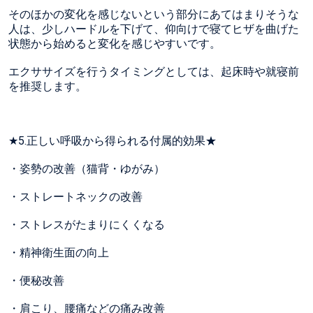
そのほかの変化を感じないという部分にあてはまりそうな
人は、少しハードルを下げて、仰向けで寝てヒザを曲げた
状態から始めると変化を感じやすいです。
エクササイズを行うタイミングとしては、起床時や就寝前
を推奨します。
★5.正しい呼吸から得られる付属的効果★
・姿勢の改善（猫背・ゆがみ）
・ストレートネックの改善
・ストレスがたまりにくくなる
・精神衛生面の向上
・便秘改善
・肩こり、腰痛などの痛み改善