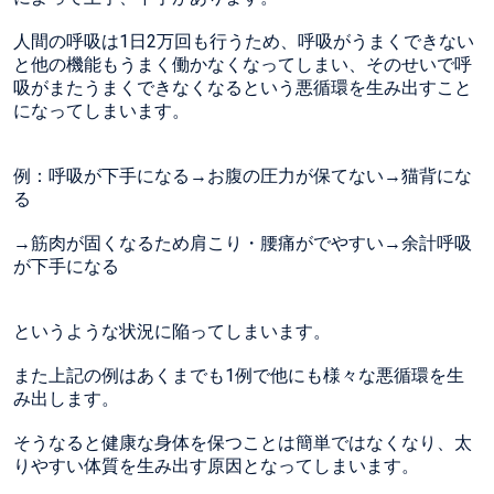
人間の呼吸は1日2万回も行うため、呼吸がうまくできない
と他の機能もうまく働かなくなってしまい、そのせいで呼
吸がまたうまくできなくなるという悪循環を生み出すこと
になってしまいます。
例：呼吸が下手になる→お腹の圧力が保てない→猫背にな
る
→筋肉が固くなるため肩こり・腰痛がでやすい→余計呼吸
が下手になる
というような状況に陥ってしまいます。
また上記の例はあくまでも1例で他にも様々な悪循環を生
み出します。
そうなると健康な身体を保つことは簡単ではなくなり、太
りやすい体質を生み出す原因となってしまいます。