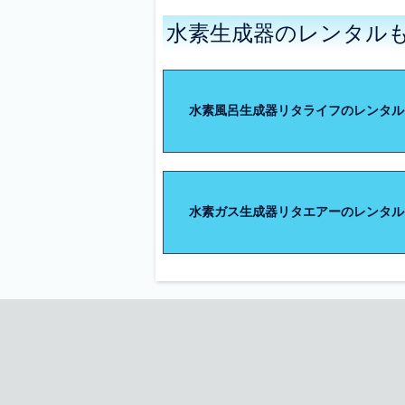
水素生成器のレンタル
水素風呂生成器リタライフのレンタル
水素ガス生成器リタエアーのレンタル