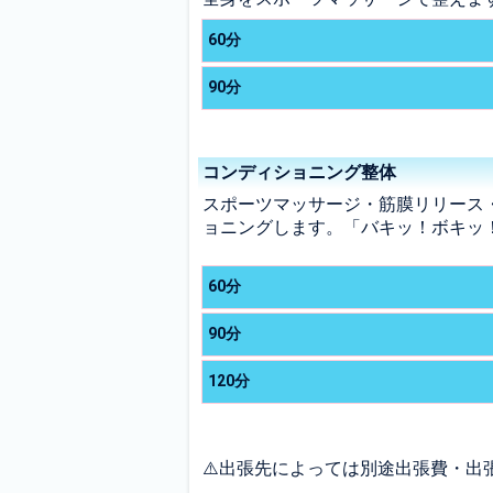
60分
90分
コンディショニング整体
スポーツマッサージ・筋膜リリース
ョニングします。「バキッ！ボキッ
60分
90分
120分
⚠️出張先によっては別途出張費・出