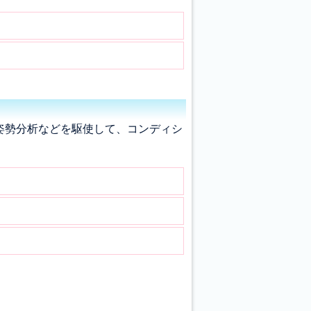
姿勢分析などを駆使して、コンディシ