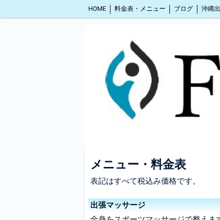
HOME
料金表・メニュー
ブログ
メニュー・料金表
表記はすべて税込み価格です。
出張マッサージ
全身をスポーツマッサージで整えま